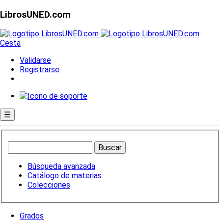
LibrosUNED.com
Cesta
Validarse
Registrarse
☰
Búsqueda avanzada
Catálogo de materias
Colecciones
Grados