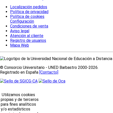
Localización pedidos
Política de privacidad
Política de cookies
Configuración
Condiciones de venta
Aviso legal
Atención al cliente
Registro de usuarios
Mapa Web
© Consorcio Universitario - UNED Barbastro 2000-2026.
Registrado en España
[Contacto]
Utilizamos cookies
propias y de terceros
para fines analíticos
y/o estadísticos