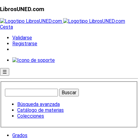
LibrosUNED.com
Cesta
Validarse
Registrarse
☰
Búsqueda avanzada
Catálogo de materias
Colecciones
Grados