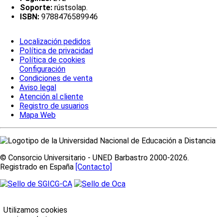
Soporte:
rústsolap.
ISBN:
9788476589946
Localización pedidos
Política de privacidad
Política de cookies
Configuración
Condiciones de venta
Aviso legal
Atención al cliente
Registro de usuarios
Mapa Web
© Consorcio Universitario - UNED Barbastro 2000-2026.
Registrado en España
[Contacto]
Utilizamos cookies