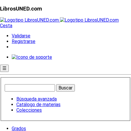
LibrosUNED.com
Cesta
Validarse
Registrarse
☰
Búsqueda avanzada
Catálogo de materias
Colecciones
Grados