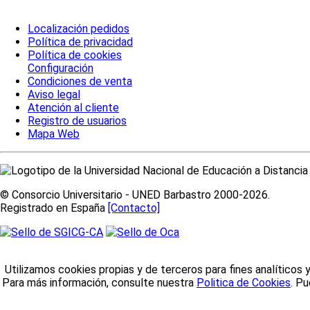
Localización pedidos
Política de privacidad
Política de cookies
Configuración
Condiciones de venta
Aviso legal
Atención al cliente
Registro de usuarios
Mapa Web
© Consorcio Universitario - UNED Barbastro 2000-2026.
Registrado en España
[Contacto]
Utilizamos cookies propias y de terceros para fines analíticos 
Para más información, consulte nuestra
Politica de Cookies
. P