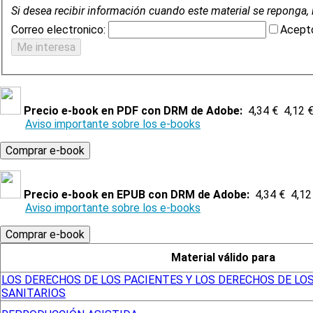
Si desea recibir información cuando este material se reponga, 
Correo electronico:
Acepto
Precio e-book en PDF con DRM de Adobe:
4,34 €
4,12 
Aviso importante sobre los e-books
Precio e-book en EPUB con DRM de Adobe:
4,34 €
4,12
Aviso importante sobre los e-books
Material válido para
LOS DERECHOS DE LOS PACIENTES Y LOS DERECHOS DE LO
SANITARIOS