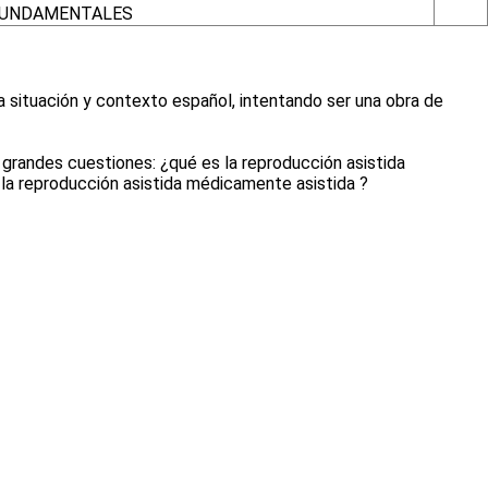
UNDAMENTALES
a situación y contexto español, intentando ser una obra de
es grandes cuestiones: ¿qué es la reproducción asistida
 la reproducción asistida médicamente asistida ?