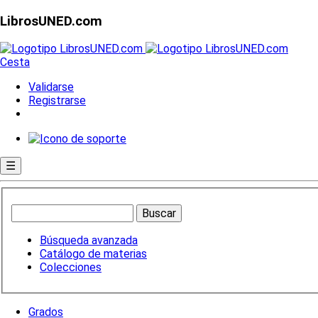
LibrosUNED.com
Cesta
Validarse
Registrarse
☰
Búsqueda avanzada
Catálogo de materias
Colecciones
Grados