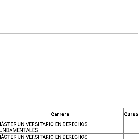
Carrera
Curso
ÁSTER UNIVERSITARIO EN DERECHOS
UNDAMENTALES
ÁSTER UNIVERSITARIO EN DERECHOS