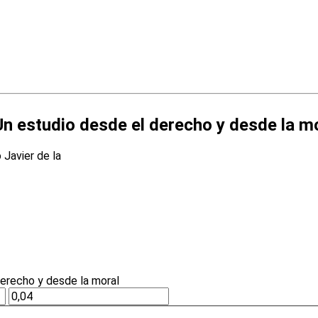
n estudio desde el derecho y desde la m
 Javier de la