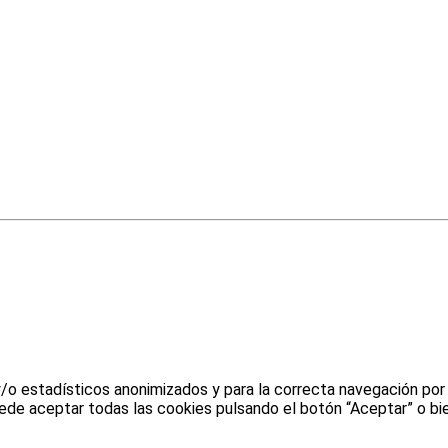
y/o estadísticos anonimizados y para la correcta navegación por
uede aceptar todas las cookies pulsando el botón “Aceptar” o bie