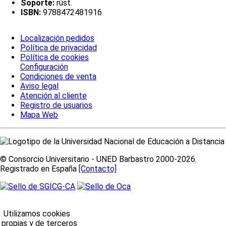
Soporte:
rúst.
ISBN:
9788472481916
Localización pedidos
Política de privacidad
Política de cookies
Configuración
Condiciones de venta
Aviso legal
Atención al cliente
Registro de usuarios
Mapa Web
© Consorcio Universitario - UNED Barbastro 2000-2026.
Registrado en España
[Contacto]
Utilizamos cookies
propias y de terceros