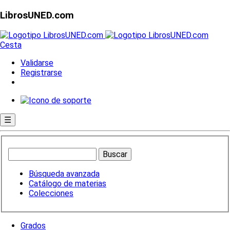
LibrosUNED.com
Cesta
Validarse
Registrarse
☰
Búsqueda avanzada
Catálogo de materias
Colecciones
Grados