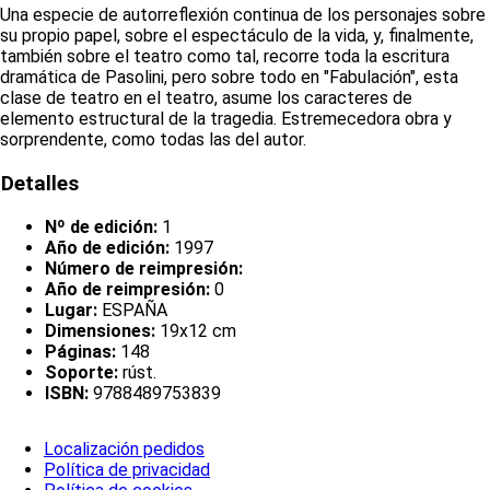
Una especie de autorreflexión continua de los personajes sobre
su propio papel, sobre el espectáculo de la vida, y, finalmente,
también sobre el teatro como tal, recorre toda la escritura
dramática de Pasolini, pero sobre todo en "Fabulación", esta
clase de teatro en el teatro, asume los caracteres de
elemento estructural de la tragedia. Estremecedora obra y
sorprendente, como todas las del autor.
Detalles
Nº de edición:
1
Año de edición:
1997
Número de reimpresión:
Año de reimpresión:
0
Lugar:
ESPAÑA
Dimensiones:
19x12 cm
Páginas:
148
Soporte:
rúst.
ISBN:
9788489753839
Localización pedidos
Política de privacidad