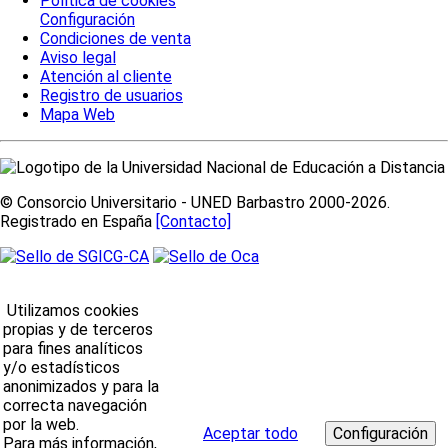
Política de cookies
Configuración
Condiciones de venta
Aviso legal
Atención al cliente
Registro de usuarios
Mapa Web
© Consorcio Universitario - UNED Barbastro 2000-2026.
Registrado en España
[Contacto]
Utilizamos cookies
propias y de terceros
para fines analíticos
y/o estadísticos
anonimizados y para la
correcta navegación
por la web.
Aceptar todo
Para más información,