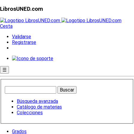
LibrosUNED.com
Cesta
Validarse
Registrarse
☰
Búsqueda avanzada
Catálogo de materias
Colecciones
Grados