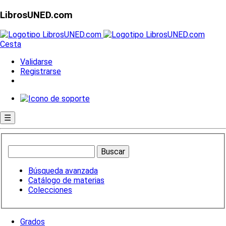
LibrosUNED.com
Cesta
Validarse
Registrarse
☰
Búsqueda avanzada
Catálogo de materias
Colecciones
Grados