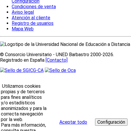
Configuración
Condiciones de venta
Aviso legal
Atención al cliente
Registro de usuarios
Mapa Web
© Consorcio Universitario - UNED Barbastro 2000-2026.
Registrado en España
[Contacto]
Utilizamos cookies
propias y de terceros
para fines analíticos
y/o estadísticos
anonimizados y para la
correcta navegación
por la web.
Aceptar todo
Para más información,
consulte nuestra