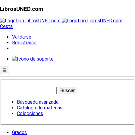
LibrosUNED.com
Cesta
Validarse
Registrarse
☰
Búsqueda avanzada
Catálogo de materias
Colecciones
Grados