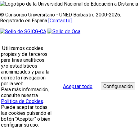
© Consorcio Universitario - UNED Barbastro 2000-2026.
Registrado en España
[Contacto]
Utilizamos cookies
propias y de terceros
para fines analíticos
y/o estadísticos
anonimizados y para la
correcta navegación
por la web.
Aceptar todo
Para más información,
consulte nuestra
Politica de Cookies
.
Puede aceptar todas
las cookies pulsando el
botón “Aceptar” o bien
configurar su uso.