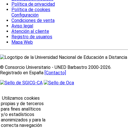
Política de privacidad
Política de cookies
Configuración
Condiciones de venta
Aviso legal
Atención al cliente
Registro de usuarios
Mapa Web
© Consorcio Universitario - UNED Barbastro 2000-2026.
Registrado en España
[Contacto]
Utilizamos cookies
propias y de terceros
para fines analíticos
y/o estadísticos
anonimizados y para la
correcta navegación