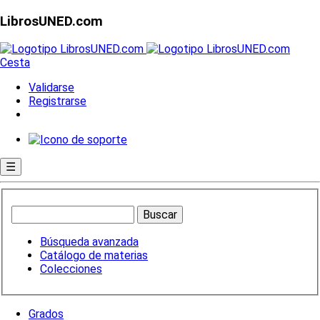
LibrosUNED.com
Cesta
Validarse
Registrarse
☰
Búsqueda avanzada
Catálogo de materias
Colecciones
Grados