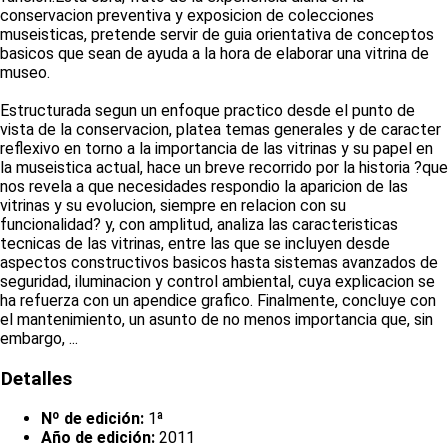
conservacion preventiva y exposicion de colecciones
museisticas, pretende servir de guia orientativa de conceptos
basicos que sean de ayuda a la hora de elaborar una vitrina de
museo.
Estructurada segun un enfoque practico desde el punto de
vista de la conservacion, platea temas generales y de caracter
reflexivo en torno a la importancia de las vitrinas y su papel en
la museistica actual, hace un breve recorrido por la historia ?que
nos revela a que necesidades respondio la aparicion de las
vitrinas y su evolucion, siempre en relacion con su
funcionalidad? y, con amplitud, analiza las caracteristicas
tecnicas de las vitrinas, entre las que se incluyen desde
aspectos constructivos basicos hasta sistemas avanzados de
seguridad, iluminacion y control ambiental, cuya explicacion se
ha refuerza con un apendice grafico. Finalmente, concluye con
el mantenimiento, un asunto de no menos importancia que, sin
embargo, ...
Detalles
Nº de edición:
1ª
Año de edición:
2011