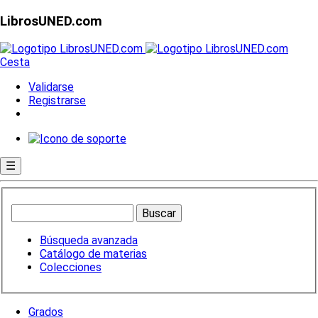
LibrosUNED.com
Cesta
Validarse
Registrarse
☰
Búsqueda avanzada
Catálogo de materias
Colecciones
Grados