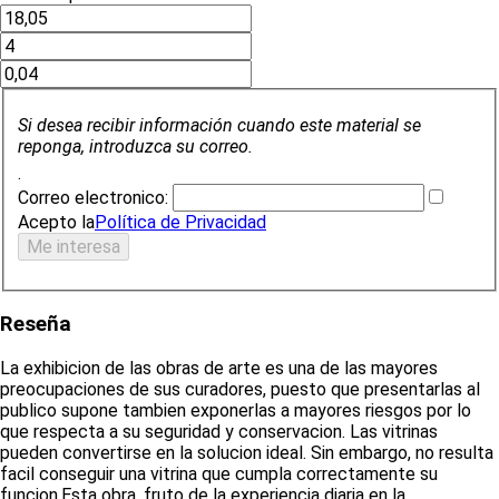
Si desea recibir información cuando este material se
reponga, introduzca su correo.
.
Correo electronico:
Acepto la
Política de Privacidad
Reseña
La exhibicion de las obras de arte es una de las mayores
preocupaciones de sus curadores, puesto que presentarlas al
publico supone tambien exponerlas a mayores riesgos por lo
que respecta a su seguridad y conservacion. Las vitrinas
pueden convertirse en la solucion ideal. Sin embargo, no resulta
facil conseguir una vitrina que cumpla correctamente su
funcion.Esta obra, fruto de la experiencia diaria en la