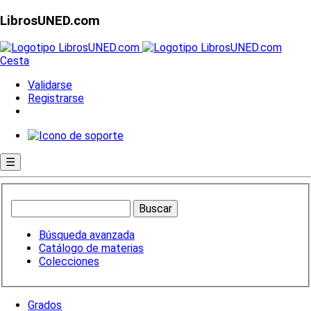
LibrosUNED.com
Cesta
Validarse
Registrarse
☰
Búsqueda avanzada
Catálogo de materias
Colecciones
Grados