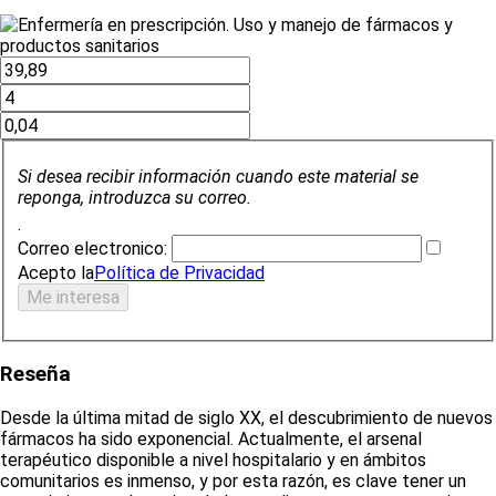
Si desea recibir información cuando este material se
reponga, introduzca su correo.
.
Correo electronico:
Acepto la
Política de Privacidad
Reseña
Desde la última mitad de siglo XX, el descubrimiento de nuevos
fármacos ha sido exponencial. Actualmente, el arsenal
terapéutico disponible a nivel hospitalario y en ámbitos
comunitarios es inmenso, y por esta razón, es clave tener un