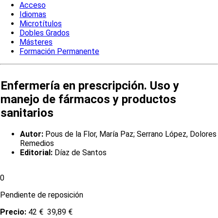
Acceso
Idiomas
Microtítulos
Dobles Grados
Másteres
Formación Permanente
Enfermería en prescripción. Uso y
manejo de fármacos y productos
sanitarios
Autor:
Pous de la Flor, María Paz; Serrano López, Dolores
Remedios
Editorial:
Díaz de Santos
0
Pendiente de reposición
Precio:
42 €
39,89 €