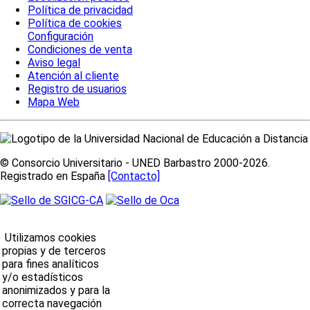
Política de privacidad
Política de cookies
Configuración
Condiciones de venta
Aviso legal
Atención al cliente
Registro de usuarios
Mapa Web
© Consorcio Universitario - UNED Barbastro 2000-2026.
Registrado en España
[Contacto]
Utilizamos cookies
propias y de terceros
para fines analíticos
y/o estadísticos
anonimizados y para la
correcta navegación