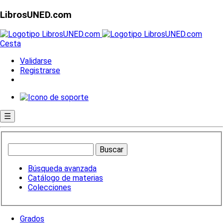
LibrosUNED.com
Cesta
Validarse
Registrarse
☰
Búsqueda avanzada
Catálogo de materias
Colecciones
Grados