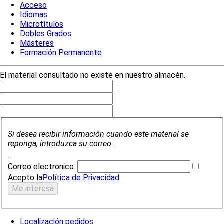
Acceso
Idiomas
Microtítulos
Dobles Grados
Másteres
Formación Permanente
El material consultado no existe en nuestro almacén.
Si desea recibir información cuando este material se
reponga, introduzca su correo.
.
Correo electronico:
Acepto la
Política de Privacidad
Localización pedidos