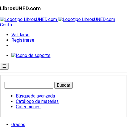
LibrosUNED.com
Cesta
Validarse
Registrarse
☰
Búsqueda avanzada
Catálogo de materias
Colecciones
Grados