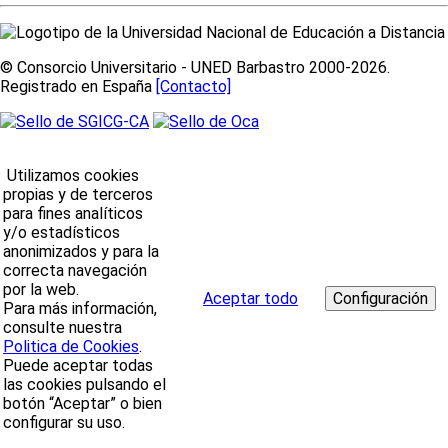
© Consorcio Universitario - UNED Barbastro 2000-2026.
Registrado en España
[Contacto]
Utilizamos cookies
propias y de terceros
para fines analíticos
y/o estadísticos
anonimizados y para la
correcta navegación
por la web.
Aceptar todo
Para más información,
consulte nuestra
Politica de Cookies
.
Puede aceptar todas
las cookies pulsando el
botón “Aceptar” o bien
configurar su uso.