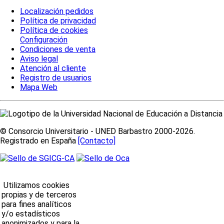
Localización pedidos
Política de privacidad
Política de cookies
Configuración
Condiciones de venta
Aviso legal
Atención al cliente
Registro de usuarios
Mapa Web
© Consorcio Universitario - UNED Barbastro 2000-2026.
Registrado en España
[Contacto]
Utilizamos cookies
propias y de terceros
para fines analíticos
y/o estadísticos
anonimizados y para la