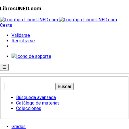
LibrosUNED.com
Cesta
Validarse
Registrarse
☰
Búsqueda avanzada
Catálogo de materias
Colecciones
Grados