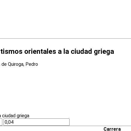
tismos orientales a la ciudad griega
a de Quiroga, Pedro
Carrera