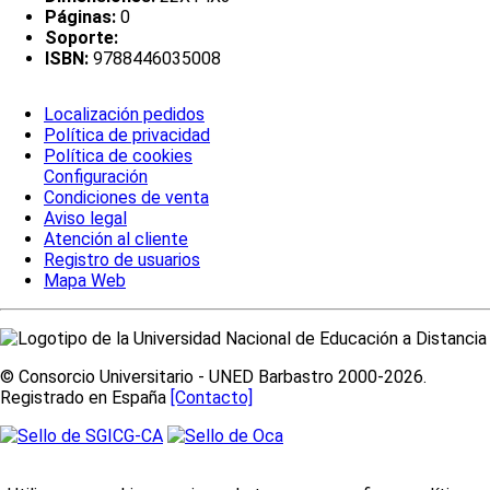
Páginas:
0
Soporte:
ISBN:
9788446035008
Localización pedidos
Política de privacidad
Política de cookies
Configuración
Condiciones de venta
Aviso legal
Atención al cliente
Registro de usuarios
Mapa Web
© Consorcio Universitario - UNED Barbastro 2000-2026.
Registrado en España
[Contacto]