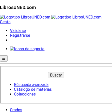
LibrosUNED.com
Cesta
Validarse
Registrarse
☰
Búsqueda avanzada
Catálogo de materias
Colecciones
Grados