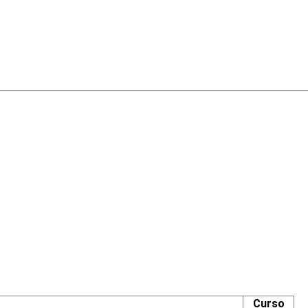
Curso