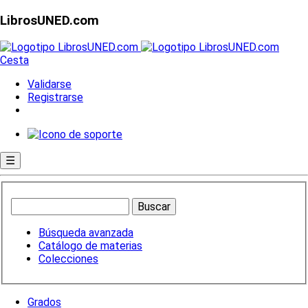
LibrosUNED.com
Cesta
Validarse
Registrarse
☰
Búsqueda avanzada
Catálogo de materias
Colecciones
Grados