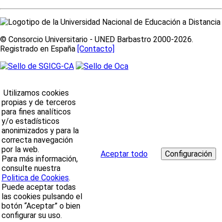
© Consorcio Universitario - UNED Barbastro 2000-2026.
Registrado en España
[Contacto]
Utilizamos cookies
propias y de terceros
para fines analíticos
y/o estadísticos
anonimizados y para la
correcta navegación
por la web.
Aceptar todo
Para más información,
consulte nuestra
Politica de Cookies
.
Puede aceptar todas
las cookies pulsando el
botón “Aceptar” o bien
configurar su uso.