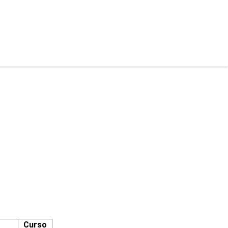
Curso