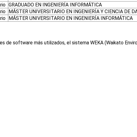
rio
GRADUADO EN INGENIERÍA INFORMÁTICA
rio
MÁSTER UNIVERSITARIO EN INGENIERÍA Y CIENCIA DE D
rio
MÁSTER UNIVERSITARIO EN INGENIERÍA INFORMÁTICA
 de software más utilizados, el sistema WEKA (Waikato Environm