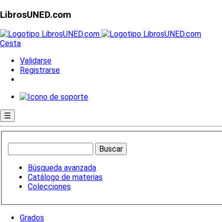
LibrosUNED.com
Cesta
Validarse
Registrarse
☰
Búsqueda avanzada
Catálogo de materias
Colecciones
Grados