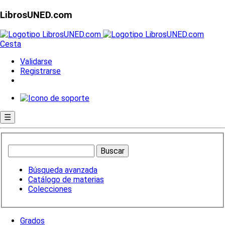
LibrosUNED.com
Cesta
Validarse
Registrarse
☰
Búsqueda avanzada
Catálogo de materias
Colecciones
Grados