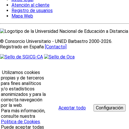
Atención al cliente
Registro de usuarios
Mapa Web
© Consorcio Universitario - UNED Barbastro 2000-2026.
Registrado en España
[Contacto]
Utilizamos cookies
propias y de terceros
para fines analíticos
y/o estadísticos
anonimizados y para la
correcta navegación
por la web.
Aceptar todo
Para más información,
consulte nuestra
Politica de Cookies
.
Puede aceptar todas