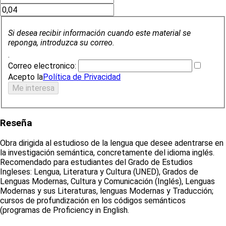
Si desea recibir información cuando este material se
reponga, introduzca su correo.
.
Correo electronico:
Acepto la
Política de Privacidad
Reseña
Obra dirigida al estudioso de la lengua que desee adentrarse en
la investigación semántica, concretamente del idioma inglés.
Recomendado para estudiantes del Grado de Estudios
Ingleses: Lengua, Literatura y Cultura (UNED), Grados de
Lenguas Modernas, Cultura y Comunicación (Inglés), Lenguas
Modernas y sus Literaturas, lenguas Modernas y Traducción;
cursos de profundización en los códigos semánticos
(programas de Proficiency in English.