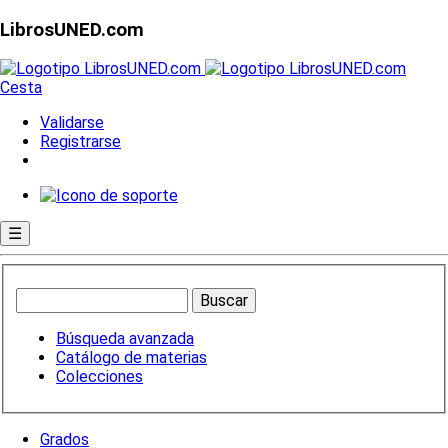
LibrosUNED.com
Cesta
Validarse
Registrarse
☰
Búsqueda avanzada
Catálogo de materias
Colecciones
Grados