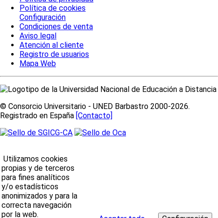
Política de cookies
Configuración
Condiciones de venta
Aviso legal
Atención al cliente
Registro de usuarios
Mapa Web
© Consorcio Universitario - UNED Barbastro 2000-2026.
Registrado en España
[Contacto]
Utilizamos cookies
propias y de terceros
para fines analíticos
y/o estadísticos
anonimizados y para la
correcta navegación
por la web.