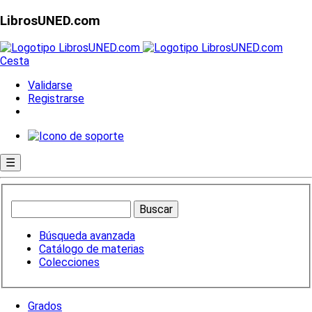
LibrosUNED.com
Cesta
Validarse
Registrarse
☰
Búsqueda avanzada
Catálogo de materias
Colecciones
Grados