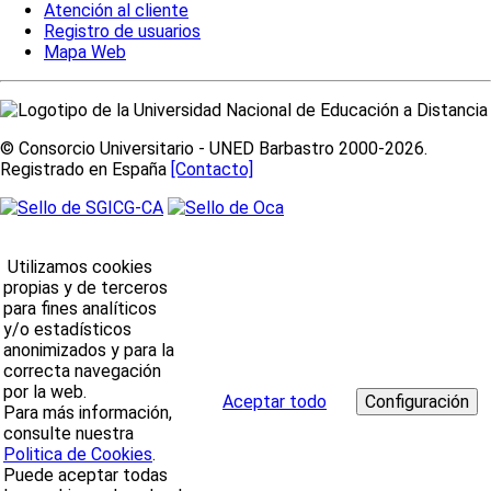
Atención al cliente
Registro de usuarios
Mapa Web
© Consorcio Universitario - UNED Barbastro 2000-2026.
Registrado en España
[Contacto]
Utilizamos cookies
propias y de terceros
para fines analíticos
y/o estadísticos
anonimizados y para la
correcta navegación
por la web.
Aceptar todo
Para más información,
consulte nuestra
Politica de Cookies
.
Puede aceptar todas