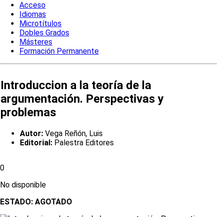
Acceso
Idiomas
Microtítulos
Dobles Grados
Másteres
Formación Permanente
Introduccion a la teoría de la
argumentación. Perspectivas y
problemas
Autor:
Vega Reñón, Luis
Editorial:
Palestra Editores
0
No disponible
ESTADO:
AGOTADO