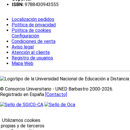
ISBN:
9788430943555
Localización pedidos
Política de privacidad
Política de cookies
Configuración
Condiciones de venta
Aviso legal
Atención al cliente
Registro de usuarios
Mapa Web
© Consorcio Universitario - UNED Barbastro 2000-2026.
Registrado en España
[Contacto]
Utilizamos cookies
propias y de terceros