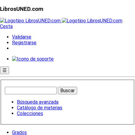
LibrosUNED.com
Cesta
Validarse
Registrarse
☰
Búsqueda avanzada
Catálogo de materias
Colecciones
Grados