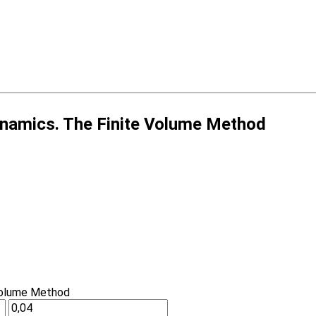
dynamics. The Finite Volume Method