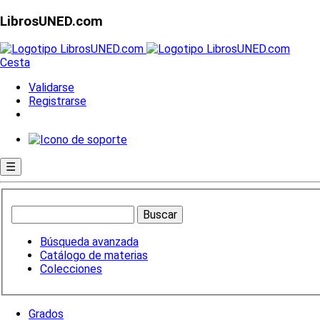
LibrosUNED.com
Cesta
Validarse
Registrarse
☰
Búsqueda avanzada
Catálogo de materias
Colecciones
Grados