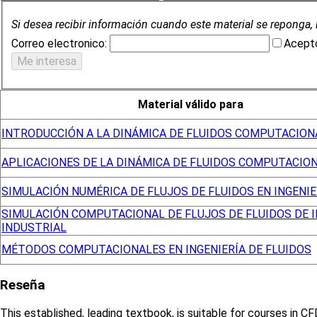
Si desea recibir información cuando este material se reponga, 
Correo electronico:
Acepto
Material válido para
INTRODUCCIÓN A LA DINÁMICA DE FLUIDOS COMPUTACION
APLICACIONES DE LA DINÁMICA DE FLUIDOS COMPUTACIO
SIMULACIÓN NUMÉRICA DE FLUJOS DE FLUIDOS EN INGENIE
SIMULACIÓN COMPUTACIONAL DE FLUJOS DE FLUIDOS DE 
INDUSTRIAL
MÉTODOS COMPUTACIONALES EN INGENIERÍA DE FLUIDOS
Reseña
This established, leading textbook, is suitable for courses in