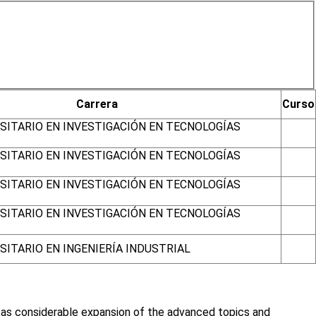
Carrera
Curso
SITARIO EN INVESTIGACIÓN EN TECNOLOGÍAS
SITARIO EN INVESTIGACIÓN EN TECNOLOGÍAS
SITARIO EN INVESTIGACIÓN EN TECNOLOGÍAS
SITARIO EN INVESTIGACIÓN EN TECNOLOGÍAS
ITARIO EN INGENIERÍA INDUSTRIAL
l as considerable expansion of the advanced topics and