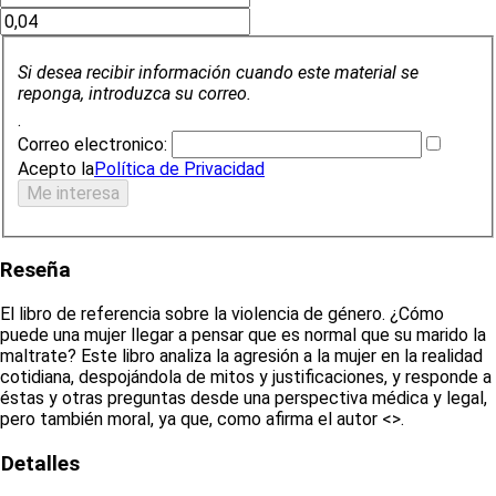
Si desea recibir información cuando este material se
reponga, introduzca su correo.
.
Correo electronico:
Acepto la
Política de Privacidad
Reseña
El libro de referencia sobre la violencia de género. ¿Cómo
puede una mujer llegar a pensar que es normal que su marido la
maltrate? Este libro analiza la agresión a la mujer en la realidad
cotidiana, despojándola de mitos y justificaciones, y responde a
éstas y otras preguntas desde una perspectiva médica y legal,
pero también moral, ya que, como afirma el autor <
>.
Detalles