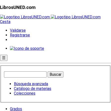
LibrosUNED.com
Cesta
Validarse
Registrarse
☰
Búsqueda avanzada
Catálogo de materias
Colecciones
Grados