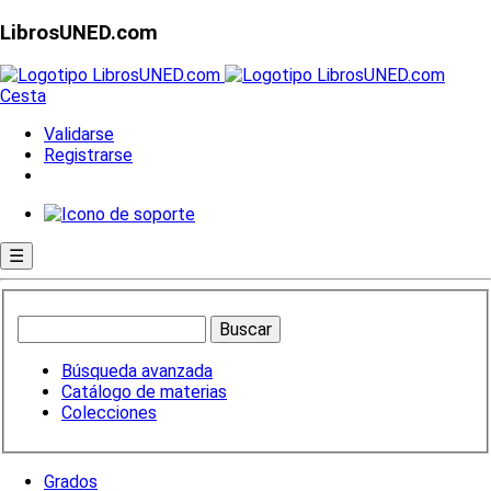
LibrosUNED.com
Cesta
Validarse
Registrarse
☰
Búsqueda avanzada
Catálogo de materias
Colecciones
Grados