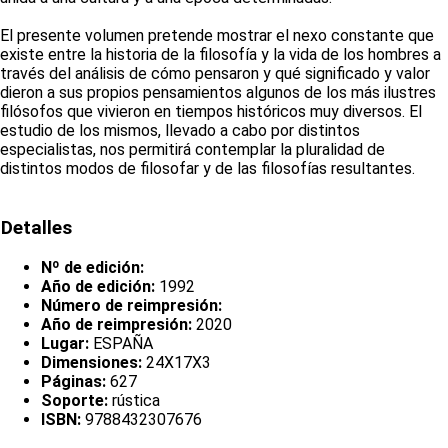
El presente volumen pretende mostrar el nexo constante que
existe entre la historia de la filosofía y la vida de los hombres a
través del análisis de cómo pensaron y qué significado y valor
dieron a sus propios pensamientos algunos de los más ilustres
filósofos que vivieron en tiempos históricos muy diversos. El
estudio de los mismos, llevado a cabo por distintos
especialistas, nos permitirá contemplar la pluralidad de
distintos modos de filosofar y de las filosofías resultantes.
Detalles
Nº de edición:
Año de edición:
1992
Número de reimpresión:
Año de reimpresión:
2020
Lugar:
ESPAÑA
Dimensiones:
24X17X3
Páginas:
627
Soporte:
rústica
ISBN:
9788432307676