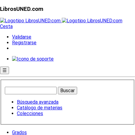
LibrosUNED.com
Cesta
Validarse
Registrarse
☰
Búsqueda avanzada
Catálogo de materias
Colecciones
Grados