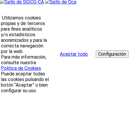
Utilizamos cookies
propias y de terceros
para fines analíticos
y/o estadísticos
anonimizados y para la
correcta navegación
por la web.
Aceptar todo
Para más información,
consulte nuestra
Politica de Cookies
.
Puede aceptar todas
las cookies pulsando el
botón “Aceptar” o bien
configurar su uso.