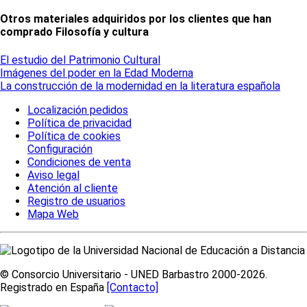
Otros materiales adquiridos por los clientes que han
comprado Filosofía y cultura
El estudio del Patrimonio Cultural
Imágenes del poder en la Edad Moderna
La construcción de la modernidad en la literatura española
Localización pedidos
Política de privacidad
Política de cookies
Configuración
Condiciones de venta
Aviso legal
Atención al cliente
Registro de usuarios
Mapa Web
© Consorcio Universitario - UNED Barbastro 2000-2026.
Registrado en España
[Contacto]