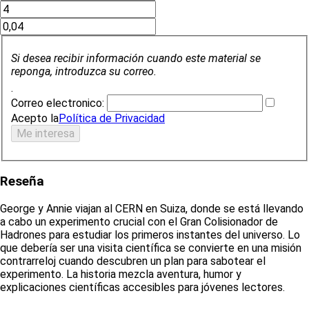
Si desea recibir información cuando este material se
reponga, introduzca su correo.
.
Correo electronico:
Acepto la
Política de Privacidad
Reseña
George y Annie viajan al CERN en Suiza, donde se está llevando
a cabo un experimento crucial con el Gran Colisionador de
Hadrones para estudiar los primeros instantes del universo. Lo
que debería ser una visita científica se convierte en una misión
contrarreloj cuando descubren un plan para sabotear el
experimento. La historia mezcla aventura, humor y
explicaciones científicas accesibles para jóvenes lectores.