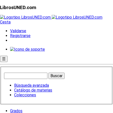
LibrosUNED.com
Cesta
Validarse
Registrarse
☰
Búsqueda avanzada
Catálogo de materias
Colecciones
Grados