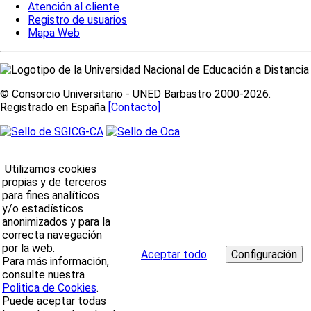
Atención al cliente
Registro de usuarios
Mapa Web
© Consorcio Universitario - UNED Barbastro 2000-2026.
Registrado en España
[Contacto]
Utilizamos cookies
propias y de terceros
para fines analíticos
y/o estadísticos
anonimizados y para la
correcta navegación
por la web.
Aceptar todo
Para más información,
consulte nuestra
Politica de Cookies
.
Puede aceptar todas