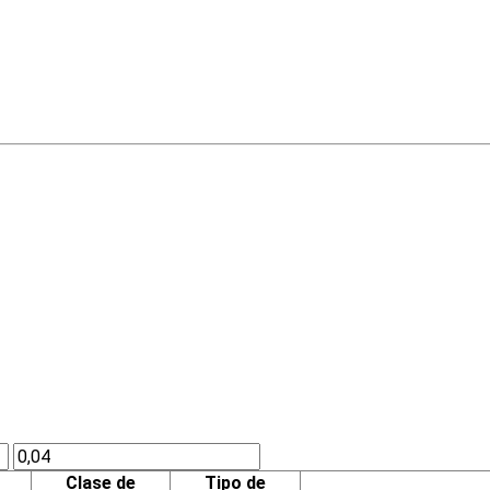
Clase de
Tipo de