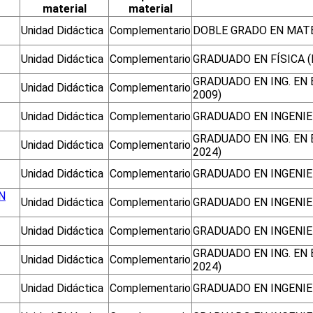
material
material
Unidad Didáctica
Complementario
DOBLE GRADO EN MATE
Unidad Didáctica
Complementario
GRADUADO EN FÍSICA (
GRADUADO EN ING. EN
Unidad Didáctica
Complementario
2009)
Unidad Didáctica
Complementario
GRADUADO EN INGENIER
GRADUADO EN ING. EN
Unidad Didáctica
Complementario
2024)
Unidad Didáctica
Complementario
GRADUADO EN INGENIER
N
Unidad Didáctica
Complementario
GRADUADO EN INGENIE
Unidad Didáctica
Complementario
GRADUADO EN INGENIE
GRADUADO EN ING. EN
Unidad Didáctica
Complementario
2024)
Unidad Didáctica
Complementario
GRADUADO EN INGENIER