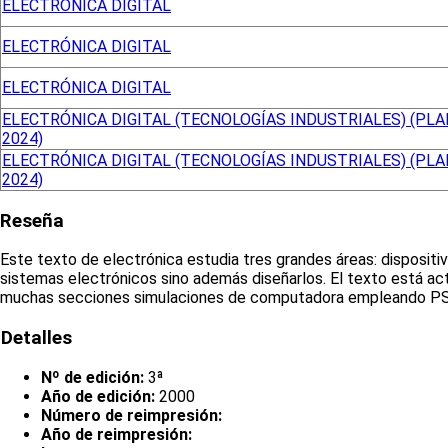
ELECTRÓNICA DIGITAL
ELECTRÓNICA DIGITAL
ELECTRÓNICA DIGITAL
ELECTRÓNICA DIGITAL (TECNOLOGÍAS INDUSTRIALES) (PLA
2024)
ELECTRÓNICA DIGITAL (TECNOLOGÍAS INDUSTRIALES) (PLA
2024)
Reseña
Este texto de electrónica estudia tres grandes áreas: dispositivo
sistemas electrónicos sino además diseñarlos. El texto está ac
muchas secciones simulaciones de computadora empleando PSP
Detalles
Nº de edición:
3ª
Año de edición:
2000
Número de reimpresión:
Año de reimpresión: