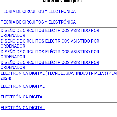
Material válido para
TEORÍA DE CIRCUITOS Y ELECTRÓNICA
TEORÍA DE CIRCUITOS Y ELECTRÓNICA
DISEÑO DE CIRCUITOS ELÉCTRICOS ASISTIDO POR
ORDENADOR
DISEÑO DE CIRCUITOS ELÉCTRICOS ASISTIDO POR
ORDENADOR
DISEÑO DE CIRCUITOS ELÉCTRICOS ASISTIDO POR
ORDENADOR
DISEÑO DE CIRCUITOS ELÉCTRICOS ASISTIDO POR
ORDENADOR
ELECTRÓNICA DIGITAL (TECNOLOGÍAS INDUSTRIALES) (PLA
2024)
ELECTRÓNICA DIGITAL
ELECTRÓNICA DIGITAL
ELECTRÓNICA DIGITAL