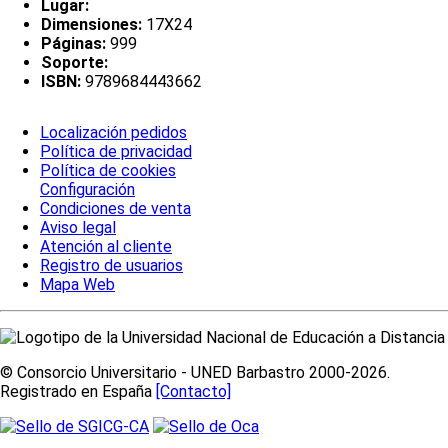
Lugar:
Dimensiones:
17X24
Páginas:
999
Soporte:
ISBN:
9789684443662
Localización pedidos
Política de privacidad
Política de cookies
Configuración
Condiciones de venta
Aviso legal
Atención al cliente
Registro de usuarios
Mapa Web
© Consorcio Universitario - UNED Barbastro 2000-2026.
Registrado en España
[Contacto]