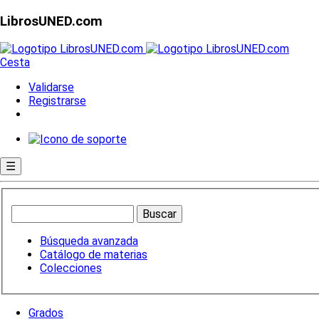
LibrosUNED.com
Cesta
Validarse
Registrarse
☰
Búsqueda avanzada
Catálogo de materias
Colecciones
Grados