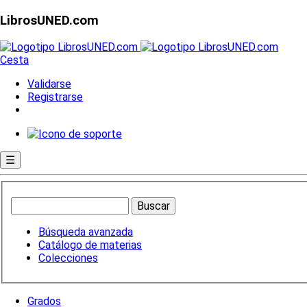
LibrosUNED.com
Cesta
Validarse
Registrarse
☰
Búsqueda avanzada
Catálogo de materias
Colecciones
Grados