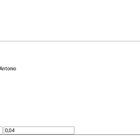
 Antonio