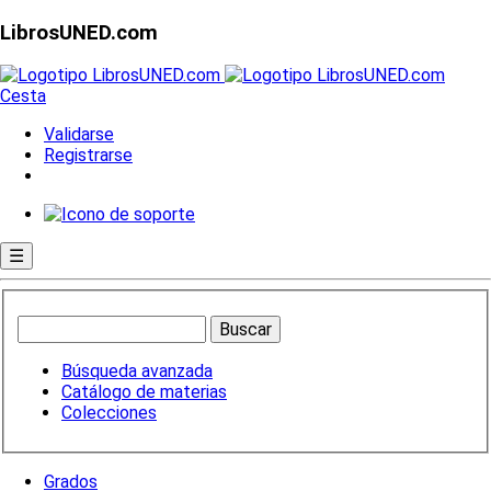
LibrosUNED.com
Cesta
Validarse
Registrarse
☰
Búsqueda avanzada
Catálogo de materias
Colecciones
Grados