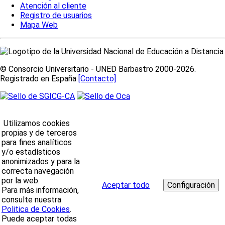
Atención al cliente
Registro de usuarios
Mapa Web
© Consorcio Universitario - UNED Barbastro 2000-2026.
Registrado en España
[Contacto]
Utilizamos cookies
propias y de terceros
para fines analíticos
y/o estadísticos
anonimizados y para la
correcta navegación
por la web.
Aceptar todo
Para más información,
consulte nuestra
Politica de Cookies
.
Puede aceptar todas