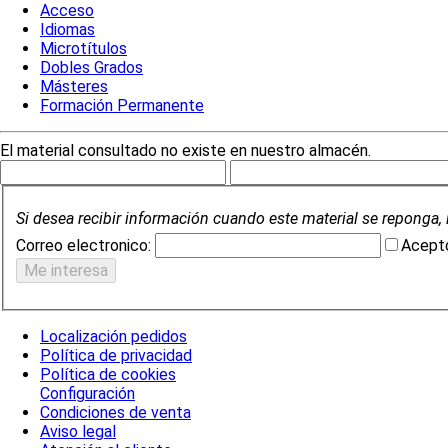
Acceso
Idiomas
Microtítulos
Dobles Grados
Másteres
Formación Permanente
El material consultado no existe en nuestro almacén.
Si desea recibir información cuando este material se reponga, 
Correo electronico:
Acepto
Localización pedidos
Política de privacidad
Política de cookies
Configuración
Condiciones de venta
Aviso legal