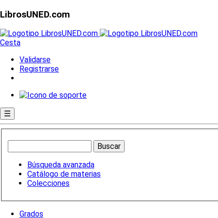
LibrosUNED.com
Cesta
Validarse
Registrarse
☰
Búsqueda avanzada
Catálogo de materias
Colecciones
Grados