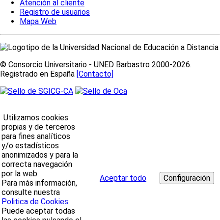
Atención al cliente
Registro de usuarios
Mapa Web
© Consorcio Universitario - UNED Barbastro 2000-2026.
Registrado en España
[Contacto]
Utilizamos cookies
propias y de terceros
para fines analíticos
y/o estadísticos
anonimizados y para la
correcta navegación
por la web.
Aceptar todo
Para más información,
consulte nuestra
Politica de Cookies
.
Puede aceptar todas