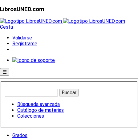
LibrosUNED.com
Cesta
Validarse
Registrarse
☰
Búsqueda avanzada
Catálogo de materias
Colecciones
Grados