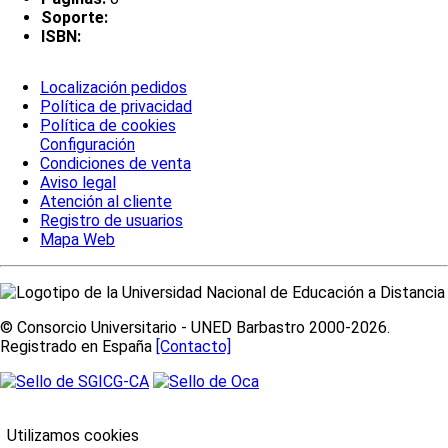
Soporte:
ISBN:
Localización pedidos
Política de privacidad
Política de cookies
Configuración
Condiciones de venta
Aviso legal
Atención al cliente
Registro de usuarios
Mapa Web
© Consorcio Universitario - UNED Barbastro 2000-2026.
Registrado en España
[Contacto]
Utilizamos cookies