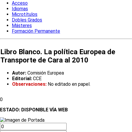
Acceso
Idiomas
Microtítulos
Dobles Grados
Másteres
Formación Permanente
Libro Blanco. La política Europea de
Transporte de Cara al 2010
Autor:
Comisión Europea
Editorial:
CCE
Observaciones:
No editado en papel.
0
ESTADO:
DISPONIBLE VÍA WEB