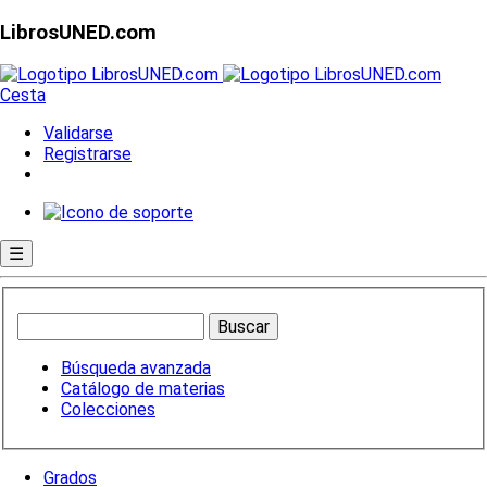
LibrosUNED.com
Cesta
Validarse
Registrarse
☰
Búsqueda avanzada
Catálogo de materias
Colecciones
Grados