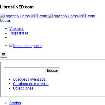
LibrosUNED.com
Cesta
Validarse
Registrarse
☰
Búsqueda avanzada
Catálogo de materias
Colecciones
Grados