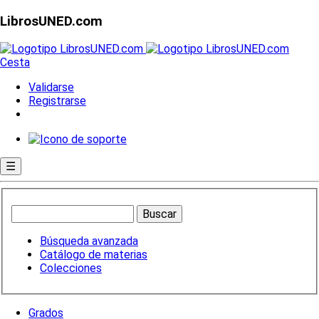
LibrosUNED.com
Cesta
Validarse
Registrarse
☰
Búsqueda avanzada
Catálogo de materias
Colecciones
Grados