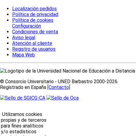
Localización pedidos
Política de privacidad
Política de cookies
Configuración
Condiciones de venta
Aviso legal
Atención al cliente
Registro de usuarios
Mapa Web
© Consorcio Universitario - UNED Barbastro 2000-2026.
Registrado en España
[Contacto]
Utilizamos cookies
propias y de terceros
para fines analíticos
y/o estadísticos