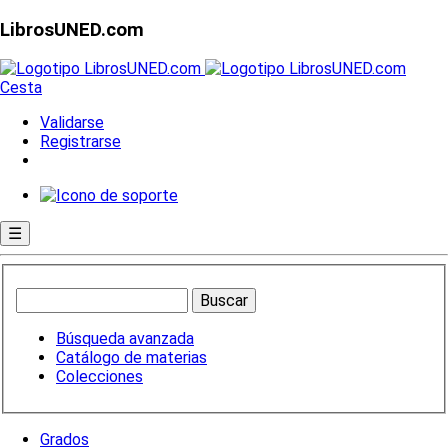
LibrosUNED.com
Cesta
Validarse
Registrarse
☰
Búsqueda avanzada
Catálogo de materias
Colecciones
Grados