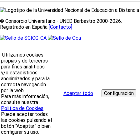
© Consorcio Universitario - UNED Barbastro 2000-2026.
Registrado en España
[Contacto]
Utilizamos cookies
propias y de terceros
para fines analíticos
y/o estadísticos
anonimizados y para la
correcta navegación
por la web.
Aceptar todo
Para más información,
consulte nuestra
Politica de Cookies
.
Puede aceptar todas
las cookies pulsando el
botón “Aceptar” o bien
configurar su uso.