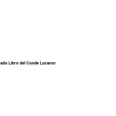
rado Libro del Conde Lucanor