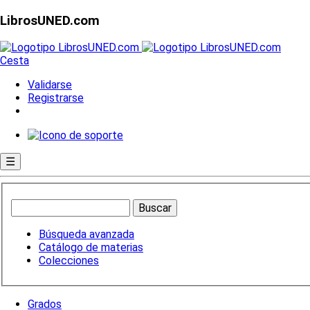
LibrosUNED.com
Cesta
Validarse
Registrarse
☰
Búsqueda avanzada
Catálogo de materias
Colecciones
Grados