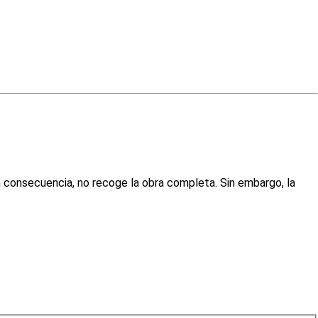
n consecuencia, no recoge la obra completa. Sin embargo, la