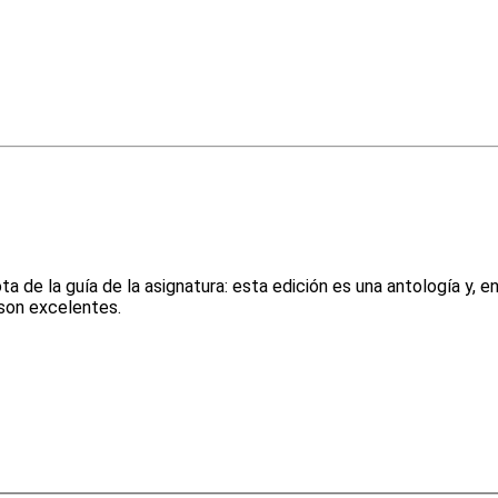
de la guía de la asignatura: esta edición es una antología y, e
 son excelentes.