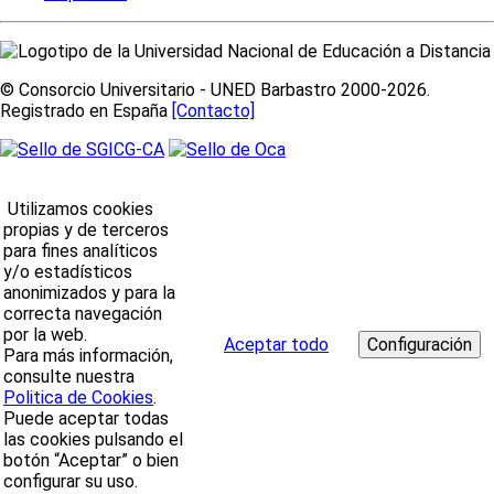
© Consorcio Universitario - UNED Barbastro 2000-2026.
Registrado en España
[Contacto]
Utilizamos cookies
propias y de terceros
para fines analíticos
y/o estadísticos
anonimizados y para la
correcta navegación
por la web.
Aceptar todo
Para más información,
consulte nuestra
Politica de Cookies
.
Puede aceptar todas
las cookies pulsando el
botón “Aceptar” o bien
configurar su uso.