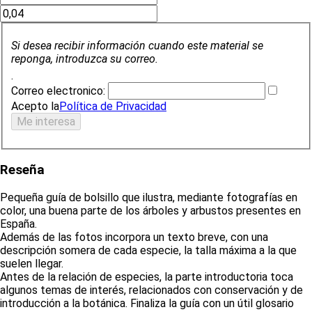
Si desea recibir información cuando este material se
reponga, introduzca su correo.
.
Correo electronico:
Acepto la
Política de Privacidad
Reseña
Pequeña guía de bolsillo que ilustra, mediante fotografías en
color, una buena parte de los árboles y arbustos presentes en
España.
Además de las fotos incorpora un texto breve, con una
descripción somera de cada especie, la talla máxima a la que
suelen llegar.
Antes de la relación de especies, la parte introductoria toca
algunos temas de interés, relacionados con conservación y de
introducción a la botánica. Finaliza la guía con un útil glosario