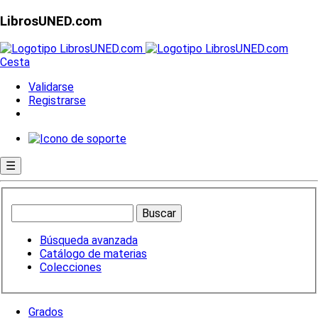
LibrosUNED.com
Cesta
Validarse
Registrarse
☰
Búsqueda avanzada
Catálogo de materias
Colecciones
Grados