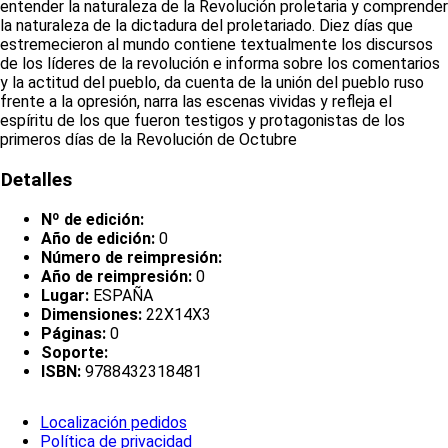
entender la naturaleza de la Revolución proletaria y comprender
la naturaleza de la dictadura del proletariado. Diez días que
estremecieron al mundo contiene textualmente los discursos
de los líderes de la revolución e informa sobre los comentarios
y la actitud del pueblo, da cuenta de la unión del pueblo ruso
frente a la opresión, narra las escenas vividas y refleja el
espíritu de los que fueron testigos y protagonistas de los
primeros días de la Revolución de Octubre
Detalles
Nº de edición:
Año de edición:
0
Número de reimpresión:
Año de reimpresión:
0
Lugar:
ESPAÑA
Dimensiones:
22X14X3
Páginas:
0
Soporte:
ISBN:
9788432318481
Localización pedidos
Política de privacidad