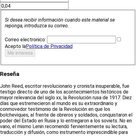
Si desea recibir información cuando este material se
reponga, introduzca su correo.
.
Correo electronico:
Acepto la
Política de Privacidad
Reseña
John Reed, escritor revolucionario y cronista insuperable, fue
testigo directo de uno de los acontecimientos históricos de
mayor relevancia del siglo xx, la Revolución rusa de 1917. Diez
días que estremecieron al mundo es su extraordinario y
conmovedor testimonio de la Revolución en que los
bolcheviques, al frente de obreros y soldados, conquistaron el
poder del Estado en Rusia y lo entregaron a los soviets. No en
vano, el mismo Lenin recomendó fervientemente su lectura,
traducción y difusión, como instrumento imprescindible para