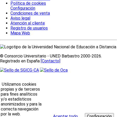
Política de cookies
Configuración
Condiciones de venta
Aviso legal
Atención al cliente
Registro de usuarios
Mapa Web
© Consorcio Universitario - UNED Barbastro 2000-2026.
Registrado en España
[Contacto]
Utilizamos cookies
propias y de terceros
para fines analíticos
y/o estadísticos
anonimizados y para la
correcta navegación
por la web.
Aceptar todo