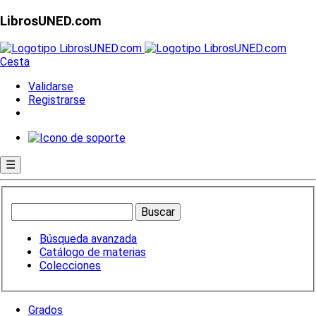
LibrosUNED.com
Cesta
Validarse
Registrarse
☰
Búsqueda avanzada
Catálogo de materias
Colecciones
Grados