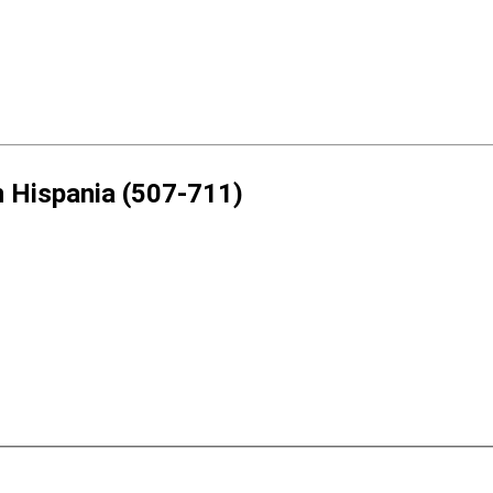
n Hispania (507-711)