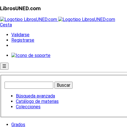
LibrosUNED.com
Cesta
Validarse
Registrarse
☰
Búsqueda avanzada
Catálogo de materias
Colecciones
Grados