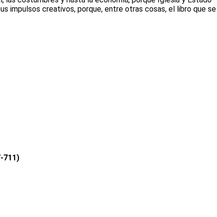
us impulsos creativos, porque, entre otras cosas, el libro que se
7-711)