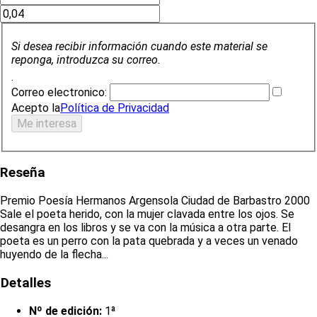
Si desea recibir información cuando este material se
reponga, introduzca su correo.
.
Correo electronico:
Acepto la
Política de Privacidad
Reseña
Premio Poesía Hermanos Argensola Ciudad de Barbastro 2000
Sale el poeta herido, con la mujer clavada entre los ojos. Se
desangra en los libros y se va con la música a otra parte. El
poeta es un perro con la pata quebrada y a veces un venado
huyendo de la flecha...
Detalles
Nº de edición:
1ª