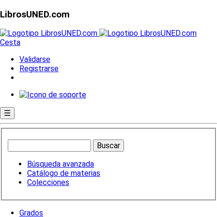
LibrosUNED.com
Cesta
Validarse
Registrarse
☰
Búsqueda avanzada
Catálogo de materias
Colecciones
Grados