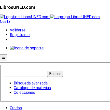
LibrosUNED.com
Cesta
Validarse
Registrarse
☰
Búsqueda avanzada
Catálogo de materias
Colecciones
Grados