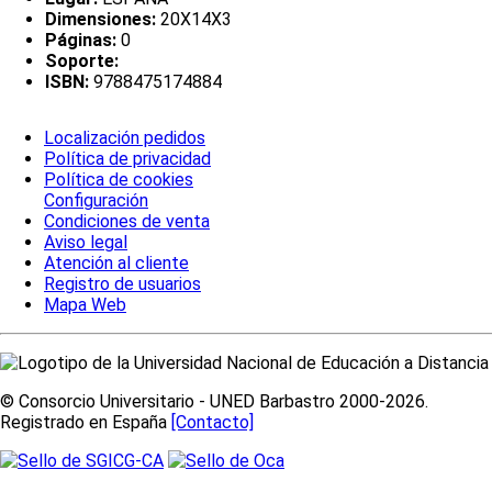
Dimensiones:
20X14X3
Páginas:
0
Soporte:
ISBN:
9788475174884
Localización pedidos
Política de privacidad
Política de cookies
Configuración
Condiciones de venta
Aviso legal
Atención al cliente
Registro de usuarios
Mapa Web
© Consorcio Universitario - UNED Barbastro 2000-2026.
Registrado en España
[Contacto]