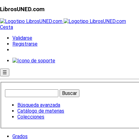
LibrosUNED.com
Cesta
Validarse
Registrarse
☰
Búsqueda avanzada
Catálogo de materias
Colecciones
Grados