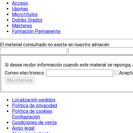
Acceso
Idiomas
Microtítulos
Dobles Grados
Másteres
Formación Permanente
El material consultado no existe en nuestro almacén.
Si desea recibir información cuando este material se reponga, 
Correo electronico:
Acepto
Localización pedidos
Política de privacidad
Política de cookies
Configuración
Condiciones de venta
Aviso legal