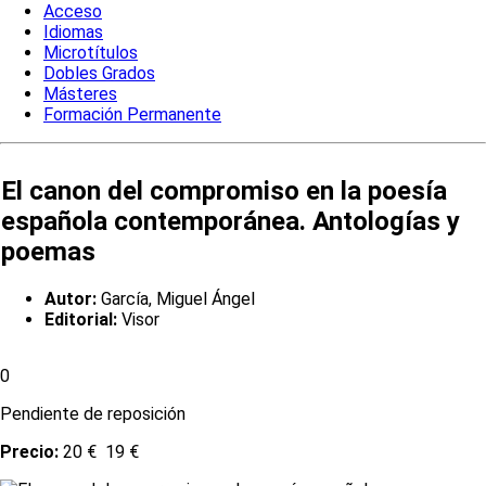
Acceso
Idiomas
Microtítulos
Dobles Grados
Másteres
Formación Permanente
El canon del compromiso en la poesía
española contemporánea. Antologías y
poemas
Autor:
García, Miguel Ángel
Editorial:
Visor
0
Pendiente de reposición
Precio:
20 €
19 €