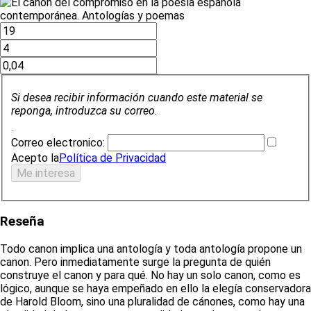
Si desea recibir información cuando este material se
reponga, introduzca su correo.
.
Correo electronico:
Acepto la
Política de Privacidad
Reseña
Todo canon implica una antología y toda antología propone un
canon. Pero inmediatamente surge la pregunta de quién
construye el canon y para qué. No hay un solo canon, como es
lógico, aunque se haya empeñado en ello la elegía conservadora
de Harold Bloom, sino una pluralidad de cánones, como hay una