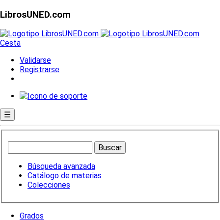
LibrosUNED.com
Cesta
Validarse
Registrarse
☰
Búsqueda avanzada
Catálogo de materias
Colecciones
Grados