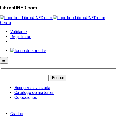
LibrosUNED.com
Cesta
Validarse
Registrarse
☰
Búsqueda avanzada
Catálogo de materias
Colecciones
Grados