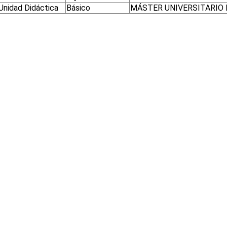
Unidad Didáctica
Básico
MÁSTER UNIVERSITARIO 