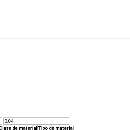
Clase de material
Tipo de material