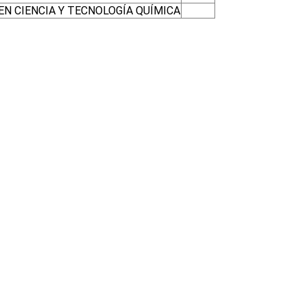
EN CIENCIA Y TECNOLOGÍA QUÍMICA