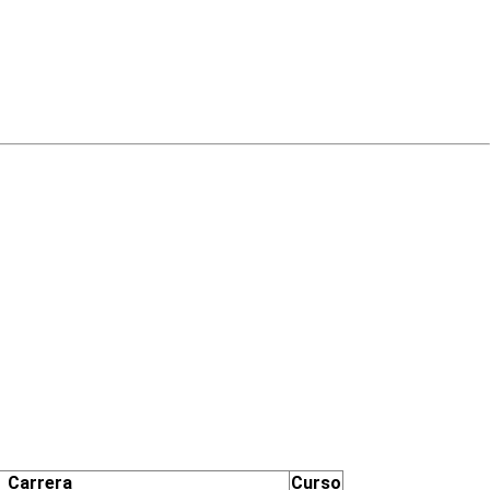
Carrera
Curso