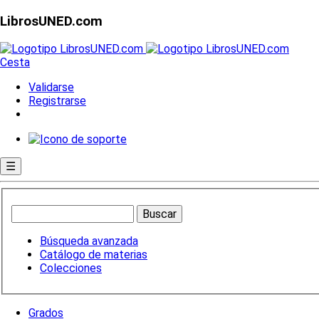
LibrosUNED.com
Cesta
Validarse
Registrarse
☰
Búsqueda avanzada
Catálogo de materias
Colecciones
Grados