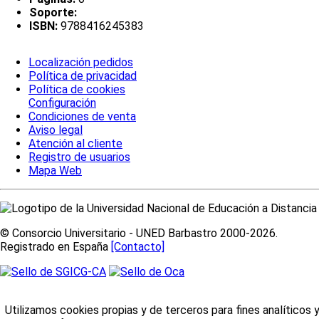
Soporte:
ISBN:
9788416245383
Localización pedidos
Política de privacidad
Política de cookies
Configuración
Condiciones de venta
Aviso legal
Atención al cliente
Registro de usuarios
Mapa Web
© Consorcio Universitario - UNED Barbastro 2000-2026.
Registrado en España
[Contacto]
Utilizamos cookies propias y de terceros para fines analíticos 