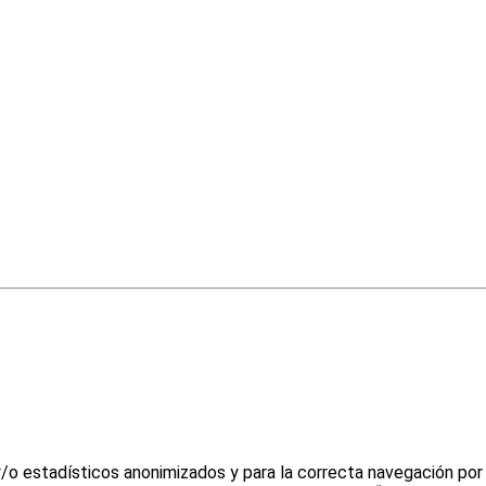
y/o estadísticos anonimizados y para la correcta navegación por