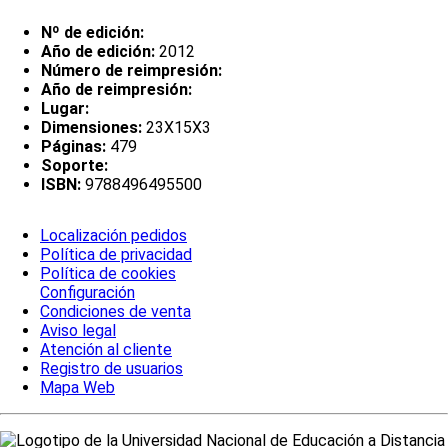
Nº de edición:
Año de edición:
2012
Número de reimpresión:
Año de reimpresión:
Lugar:
Dimensiones:
23X15X3
Páginas:
479
Soporte:
ISBN:
9788496495500
Localización pedidos
Política de privacidad
Política de cookies
Configuración
Condiciones de venta
Aviso legal
Atención al cliente
Registro de usuarios
Mapa Web