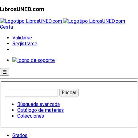
LibrosUNED.com
Cesta
Validarse
Registrarse
☰
Búsqueda avanzada
Catálogo de materias
Colecciones
Grados