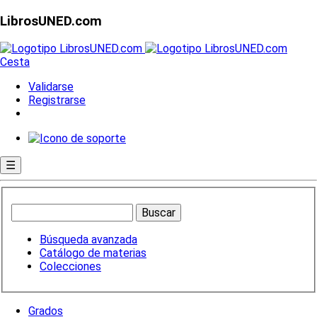
LibrosUNED.com
Cesta
Validarse
Registrarse
☰
Búsqueda avanzada
Catálogo de materias
Colecciones
Grados