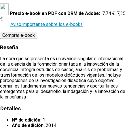
Precio e-book en PDF con DRM de Adobe:
7,74 €
7,35
€
Aviso importante sobre los e-books
Reseña
La obra que se presenta es un avance singular e internacional
de la ciencia de la formación orientada a la innovación de la
docencia. Integra estudios de casos, análisis de problemas y
transformación de los modelos didácticos vigentes. Incluye
percepciones de la investigación didáctica cuyo objetivo
común es fundamentar nuevas tendencias y aportar líneas
emergentes para el desarrollo, la indagación y la innovación de
la enseñanza
Detalles
Nº de edición:
1
Año de edición:
2014