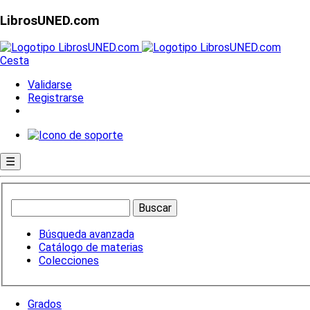
LibrosUNED.com
Cesta
Validarse
Registrarse
☰
Búsqueda avanzada
Catálogo de materias
Colecciones
Grados