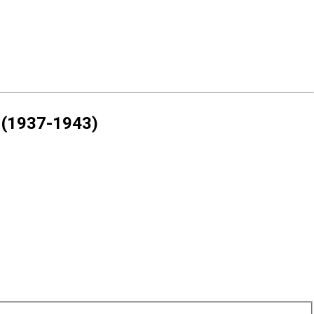
a (1937-1943)