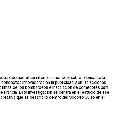
ructura democrática interna, cimentada sobre la base de la
de conceptos innovadores en la publicidad y en las acciones
víctimas de los bombardeos e instalación de comedores para
e Francia. Esta investigación se centra en el estudio de ese
e creativa que se desarrolló dentro del Socorro Suizo en el