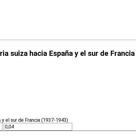
ia suiza hacia España y el sur de Franci